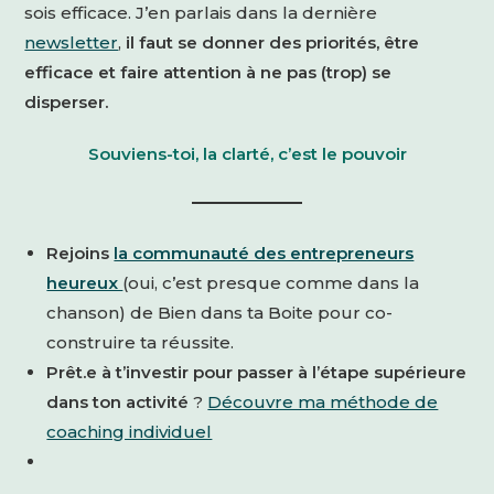
sois efficace. J’en parlais dans la dernière
newsletter
,
il faut se donner des priorités, être
efficace et faire attention à ne pas (trop) se
disperser.
Souviens-toi, la clarté, c’est le pouvoir
Rejoins
la communauté des entrepreneurs
heureux
(oui, c’est presque comme dans la
chanson) de Bien dans ta Boite pour co-
construire ta réussite.
Prêt.e à t’investir pour passer à l’étape supérieure
dans ton activité
?
Découvre ma méthode de
coaching individuel