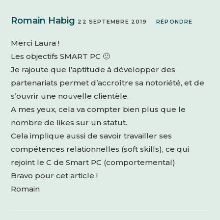
Romain Habig
22 SEPTEMBRE 2019
RÉPONDRE
Merci Laura !
Les objectifs SMART PC 🙂
Je rajoute que l’aptitude à développer des
partenariats permet d’accroître sa notoriété, et de
s’ouvrir une nouvelle clientèle.
A mes yeux, cela va compter bien plus que le
nombre de likes sur un statut.
Cela implique aussi de savoir travailler ses
compétences relationnelles (soft skills), ce qui
rejoint le C de Smart PC (comportemental)
Bravo pour cet article !
Romain