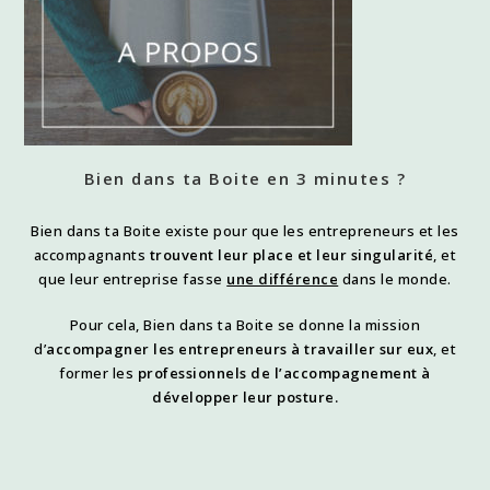
Bien dans ta Boite en 3 minutes ?
Bien dans ta Boite existe pour que les entrepreneurs et les
accompagnants
trouvent leur place et leur singularité
, et
que leur entreprise fasse
une différence
dans le monde.
Pour cela, Bien dans ta Boite se donne la mission
d’
accompagner les entrepreneurs à travailler sur eux
, et
former les
professionnels de l’accompagnement à
développer leur posture.