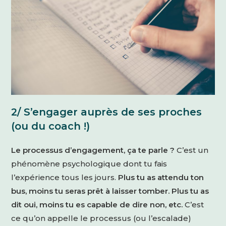
2/ S’engager auprès de ses proches
(ou du coach !)
Le processus d’engagement, ça te parle ?
C’est un
phénomène psychologique dont tu fais
l’expérience tous les jours.
Plus tu as attendu ton
bus, moins tu seras prêt à laisser tomber. Plus tu as
dit oui, moins tu es capable de dire non, etc.
C’est
ce qu’on appelle le processus (ou l’escalade)