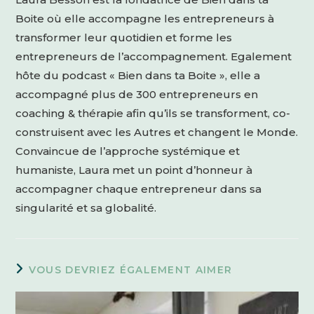
Boite où elle accompagne les entrepreneurs à
transformer leur quotidien et forme les
entrepreneurs de l’accompagnement. Egalement
hôte du podcast « Bien dans ta Boite », elle a
accompagné plus de 300 entrepreneurs en
coaching & thérapie afin qu’ils se transforment, co-
construisent avec les Autres et changent le Monde.
Convaincue de l’approche systémique et
humaniste, Laura met un point d’honneur à
accompagner chaque entrepreneur dans sa
singularité et sa globalité.
VOUS DEVRIEZ ÉGALEMENT AIMER