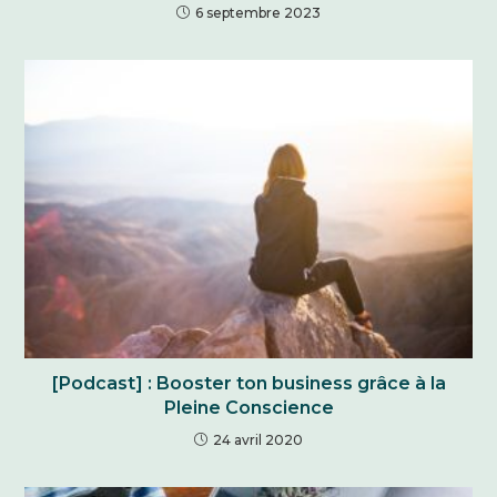
6 septembre 2023
[Podcast] : Booster ton business grâce à la
Pleine Conscience
24 avril 2020