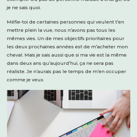
je ne sais quoi.
Méfie-toi de certaines personnes qui veulent t’en
mettre plein la vue, nous n’avons pas tous les
mêmes vies. Un de mes objectifs prioritaires pour
les deux prochaines années est de m’acheter mon
cheval. Mais je sais aussi que si ma vie est la même
dans deux ans qu’aujourd’hui, ça ne sera pas
réaliste. Je n’aurais pas le temps de m’en occuper
comme je veux.