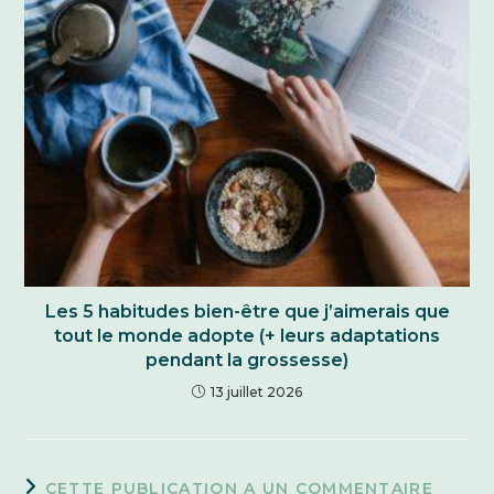
Les 5 habitudes bien-être que j’aimerais que
tout le monde adopte (+ leurs adaptations
pendant la grossesse)
13 juillet 2026
CETTE PUBLICATION A UN COMMENTAIRE