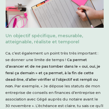
Un objectif spécifique, mesurable,
atteignable, réaliste et temporel
Ca, c’est également un point très très important :
se donner une limite de temps !
Ca permet
d’avancer et de ne pas tomber dans le « oui, oui, je
ferai ça demain » et ça permet, à la fin de cette
dead-line, d’aller vérifier si l’objectif est rempli ou
non.
Par exemple, « Je dépose les statuts de mon
entreprise de conseils en finances d’entreprise en
association avec Gégé auprès du notaire avant le
30 novembre ». L’échéance est claire, tu sais ce qu’il