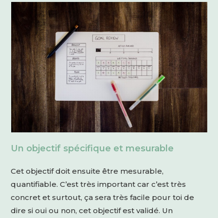
Un objectif spécifique et mesurable
Cet objectif doit ensuite être mesurable,
quantifiable. C’est très important car c’est très
concret et surtout, ça sera très facile pour toi de
dire si oui ou non, cet objectif est validé. Un