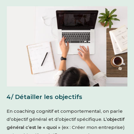
4/ Détailler les objectifs
En coaching cognitif et comportemental, on parle
d’objectif général et d’objectif spécifique.
L’objectif
général c’est le « quoi »
(ex : Créer mon entreprise)