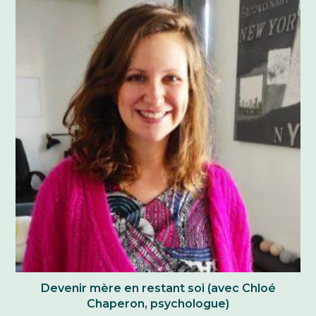
Devenir mère en restant soi (avec Chloé
Chaperon, psychologue)