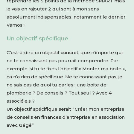
reprendre les 5 points de la méthode SMART mais
je vais en rajouter 2 qui sont à mon sens
absolument indispensables, notamment le dernier.
Vamos !
Un objectif spécifique
C’est-à-dire un objectif
concret
, que n’importe qui
ne te connaissant pas pourrait comprendre. Par
exemple, si tu te fixes l’objectif « Monter ma boite »,
ça n’a rien de spécifique. Ne te connaissant pas, je
ne sais pas de quoi tu parles : une boite de
plomberie ? De conseils ? Tout seul ? Avec 4
associé.e.s ?
Un objectif spécifique serait “Créer mon entreprise
de conseils en finances d’entreprise en association
avec Gégé”