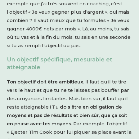
exemple que j’ai très souvent en coaching, c’est
l’objectif « Je veux gagner plus d’argent », oui mais
combien ? Il vaut mieux que tu formules « Je veux
gagner 4000€ nets par mois ». Là, au moins, tu sais
où tu vas et à la fin du mois, tu sais en une seconde
si tu as rempli l’objectif ou pas.
Un objectif spécifique, mesurable et
atteignable
Ton objectif doit être ambitieux.
Il faut qu’il te tire
vers le haut et que tu ne te laisses pas bouffer par
des croyances limitantes. Mais bien sur, il faut qu’il
reste atteignable !
Tu dois être en obligation de
moyens et pas de résultats et bien sûr, que ça soit
en phase avec tes moyens.
Par exemple, l’objectif
« Ejecter Tim Cook pour lui piquer sa place avant la