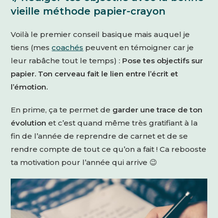
vieille méthode papier-crayon
Voilà le premier conseil basique mais auquel je
tiens (mes
coachés
peuvent en témoigner car je
leur rabâche tout le temps) :
Pose tes objectifs sur
papier. Ton cerveau fait le lien entre l’écrit et
l’émotion.
En prime, ça te permet de
garder une trace de ton
évolution
et c’est quand même très gratifiant à la
fin de l’année de reprendre de carnet et de se
rendre compte de tout ce qu’on a fait ! Ca rebooste
ta motivation pour l’année qui arrive 😉