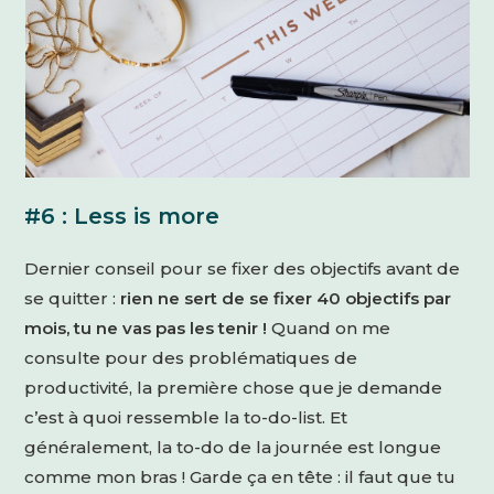
#6 : Less is more
Dernier conseil pour se fixer des objectifs avant de
se quitter :
rien ne sert de se fixer 40 objectifs par
mois, tu ne vas pas les tenir !
Quand on me
consulte pour des problématiques de
productivité, la première chose que je demande
c’est à quoi ressemble la to-do-list. Et
généralement, la to-do de la journée est longue
comme mon bras ! Garde ça en tête : il faut que tu