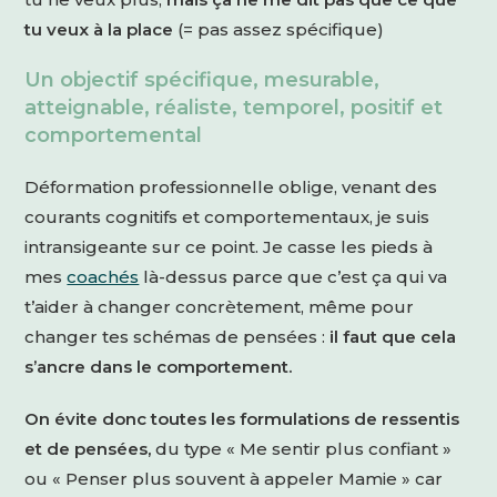
tu veux à la place
(= pas assez spécifique)
Un objectif spécifique, mesurable,
atteignable, réaliste, temporel, positif et
comportemental
Déformation professionnelle oblige, venant des
courants cognitifs et comportementaux, je suis
intransigeante sur ce point. Je casse les pieds à
mes
coachés
là-dessus parce que c’est ça qui va
t’aider à changer concrètement, même pour
changer tes schémas de pensées :
il faut que cela
s’ancre dans le comportement.
On évite donc toutes les formulations de ressentis
et de pensées,
du type « Me sentir plus confiant »
ou « Penser plus souvent à appeler Mamie » car