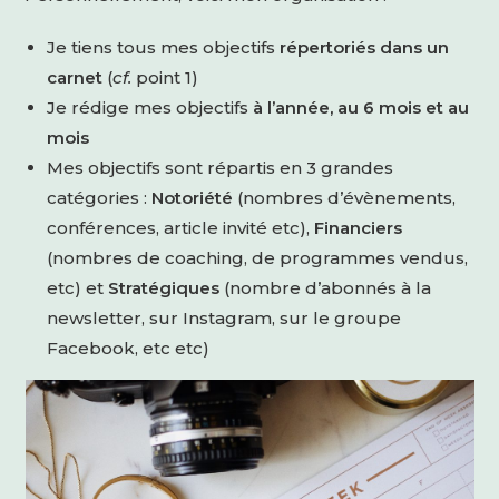
Je tiens tous mes objectifs
répertoriés dans un
carnet
(
cf.
point 1)
Je rédige mes objectifs
à l’année, au 6 mois et au
mois
Mes objectifs sont répartis en 3 grandes
catégories :
Notoriété
(nombres d’évènements,
conférences, article invité etc),
Financiers
(nombres de coaching, de programmes vendus,
etc) et
Stratégiques
(nombre d’abonnés à la
newsletter, sur Instagram, sur le groupe
Facebook, etc etc)