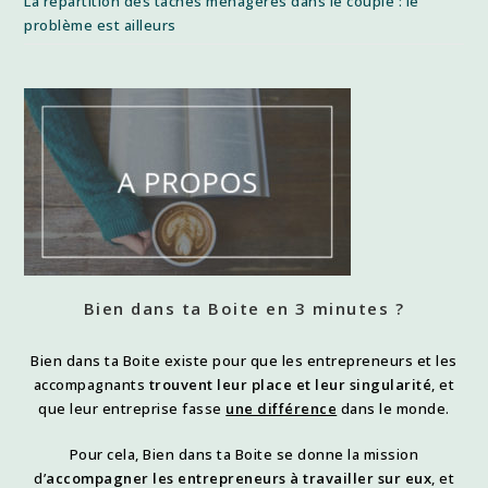
La répartition des tâches ménagères dans le couple : le
problème est ailleurs
Bien dans ta Boite en 3 minutes ?
Bien dans ta Boite existe pour que les entrepreneurs et les
accompagnants
trouvent leur place et leur singularité
, et
que leur entreprise fasse
une différence
dans le monde.
Pour cela, Bien dans ta Boite se donne la mission
d’
accompagner les entrepreneurs à travailler sur eux
, et