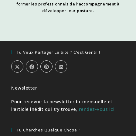
former les
professionnels de l’accompagnement à
développer leur posture.
Tu Veux Partager Le Site ? C’est Gentil !
Newsletter
Pour recevoir la newsletter bi-mensuelle et
l'article inédit qui s'y trouve,
rendez-vous ici
Tu Cherches Quelque Chose ?